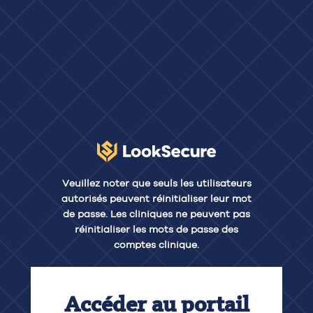
Veuillez noter que seuls les utilisateurs
autorisés peuvent réinitialiser leur mot
de passe. Les cliniques ne peuvent pas
réinitialiser les mots de passe des
comptes clinique.
Accéder au portail